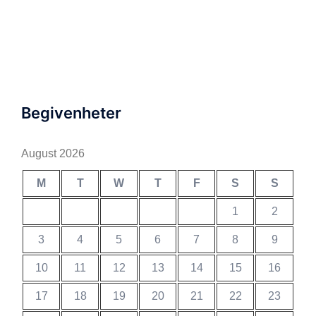
Begivenheter
August 2026
M
T
W
T
F
S
S
1
2
3
4
5
6
7
8
9
10
11
12
13
14
15
16
17
18
19
20
21
22
23